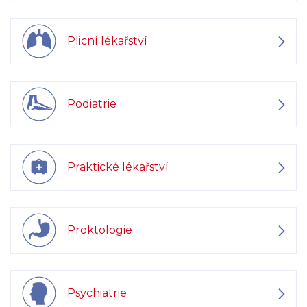
Plicní lékařství
Podiatrie
Praktické lékařství
Proktologie
Psychiatrie