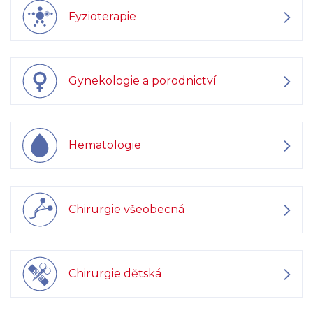
Fyzioterapie
Gynekologie a porodnictví
Hematologie
Chirurgie všeobecná
Chirurgie dětská