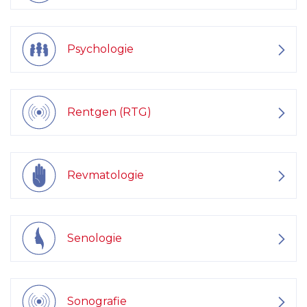
Psychologie
Rentgen (RTG)
Revmatologie
Senologie
Sonografie