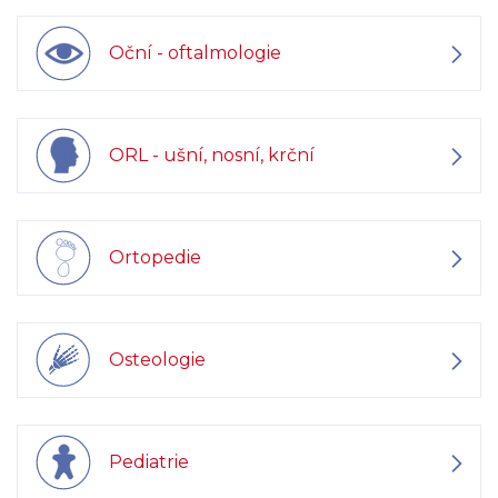
Oční - oftalmologie
ORL - ušní, nosní, krční
Ortopedie
Osteologie
Pediatrie