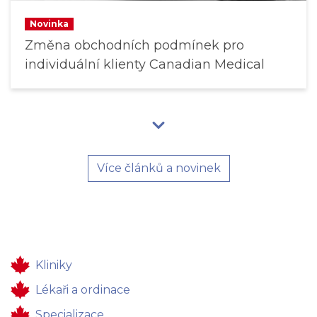
Novinka
Změna obchodních podmínek pro
individuální klienty Canadian Medical
Více článků a novinek
Kliniky
Lékaři a ordinace
Specializace