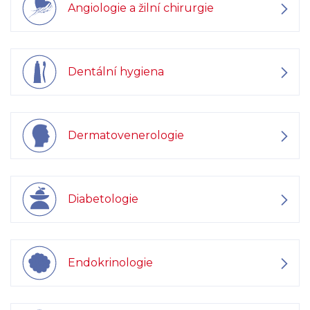
Angiologie a žilní chirurgie
Dentální hygiena
Dermatovenerologie
Diabetologie
Endokrinologie