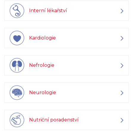
Interní lékařství
Kardiologie
Nefrologie
Neurologie
Nutriční poradenství