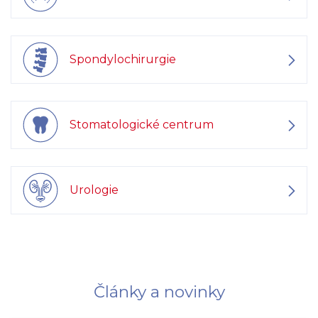
Spondylochirurgie
Stomatologické centrum
Urologie
Články a novinky