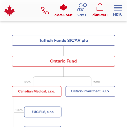
MENU
PROGRAMY
CHAT
PŘIHLÁSIT