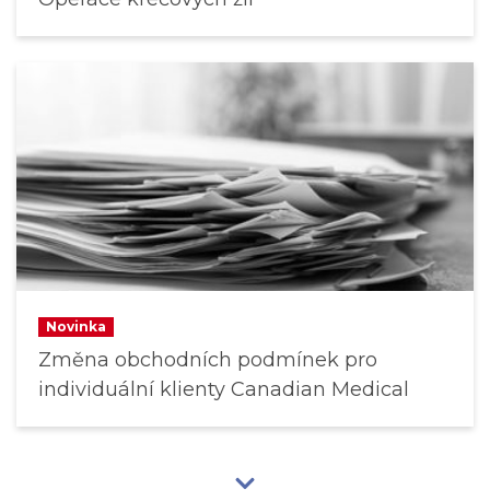
Novinka
Změna obchodních podmínek pro
individuální klienty Canadian Medical