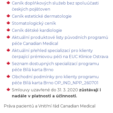
Ceník doplňkových služeb bez spoluúčasti
českých pojišťoven
Ceník estetické dermatologie
Stomatologický ceník
Ceník dětské kardiologie
Aktuální produktové listy původních programů
péče Canadian Medical
Aktuální přehled specializací pro klienty
čerpající prémiovou péči na EUC Klinice Ostrava
Seznam dostupných specializací programu
péče Bílá karta Brno
Obchodní podmínky pro klienty programu
péče Bílá karta Brno OP_IND_NPP_260701
Smlouvy uzavřené do 31. 3. 2020
zůstávají i
nadále v platnosti a účinnosti.
Práva pacientů a Vnitřní řád Canadian Medical