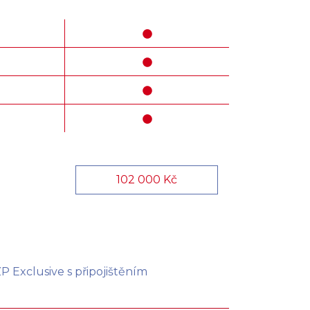
102 000 Kč
 Exclusive s připojištěním