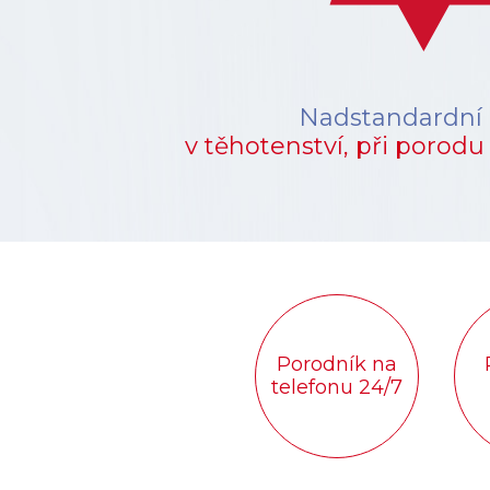
Nadstandardní
v těhotenství, při porodu 
Porodník na
telefonu 24/7