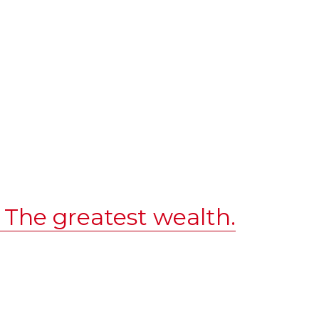
 The greatest wealth.