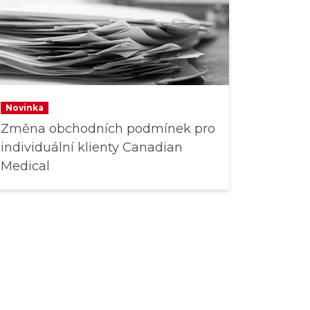
Novinka
Změna obchodních podmínek pro
individuální klienty Canadian
Medical