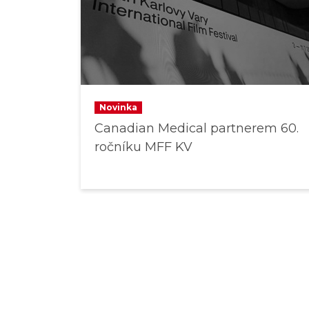
Novinka
Canadian Medical partnerem 60.
ročníku MFF KV