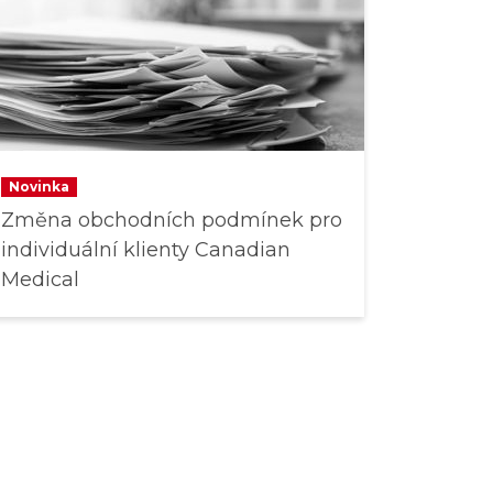
Novinka
Změna obchodních podmínek pro
individuální klienty Canadian
Medical