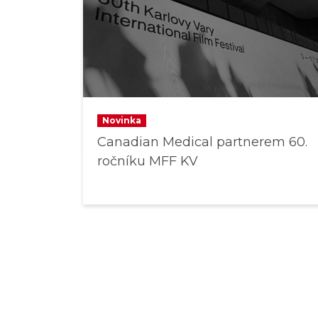
Novinka
Canadian Medical partnerem 60.
ročníku MFF KV