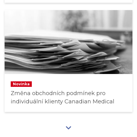
Novinka
Změna obchodních podmínek pro
individuální klienty Canadian Medical