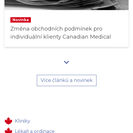
Novinka
Změna obchodních podmínek pro
individuální klienty Canadian Medical
Více článků a novinek
Kliniky
Lékaři a ordinace