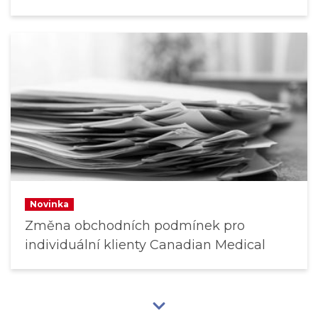
Novinka
Změna obchodních podmínek pro
individuální klienty Canadian Medical