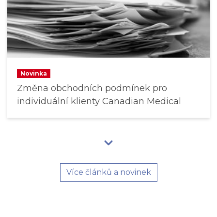
Novinka
Změna obchodních podmínek pro
individuální klienty Canadian Medical
Více článků a novinek