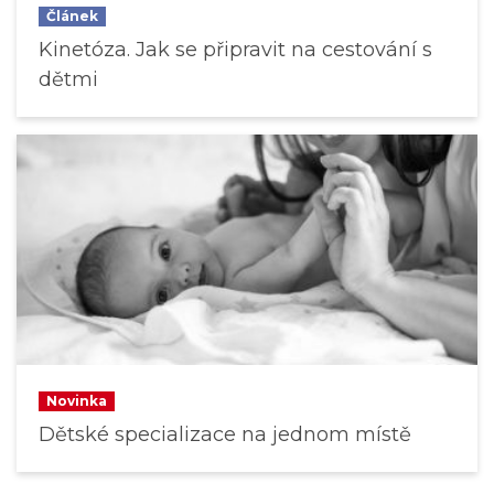
Článek
Kinetóza. Jak se připravit na cestování s
dětmi
Novinka
Dětské specializace na jednom místě