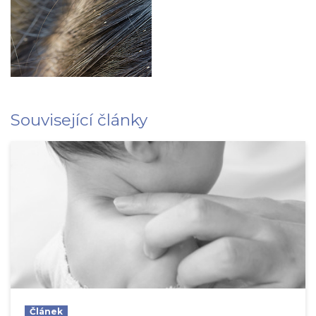
Související články
Článek