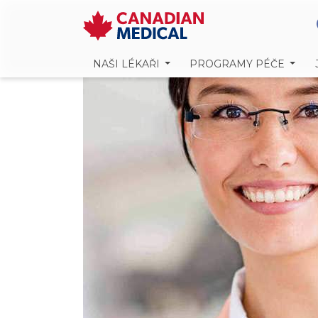
NAŠI LÉKAŘI
PROGRAMY PÉČE