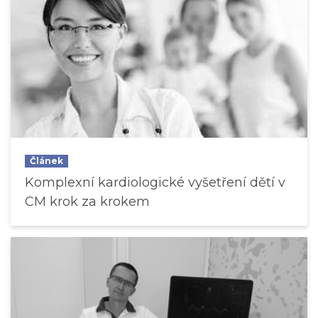
Článek
Komplexní kardiologické vyšetření dětí v
CM krok za krokem