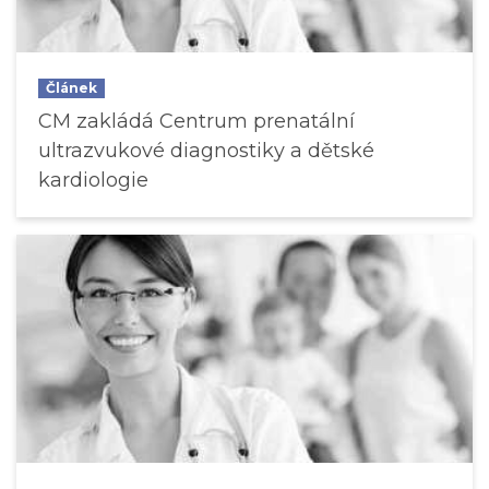
Článek
CM zakládá Centrum prenatální
ultrazvukové diagnostiky a dětské
kardiologie