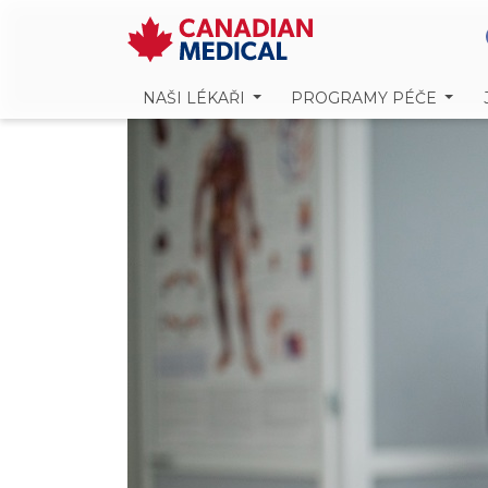
NAŠI LÉKAŘI
PROGRAMY PÉČE