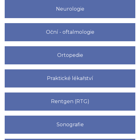
Neurologie
Oční - oftalmologie
Ortopedie
Praktické lékařství
Rentgen (RTG)
Sonografie