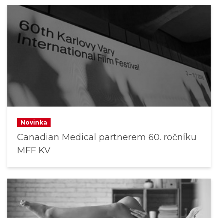
Novinka
Canadian Medical partnerem 60. ročníku
MFF KV