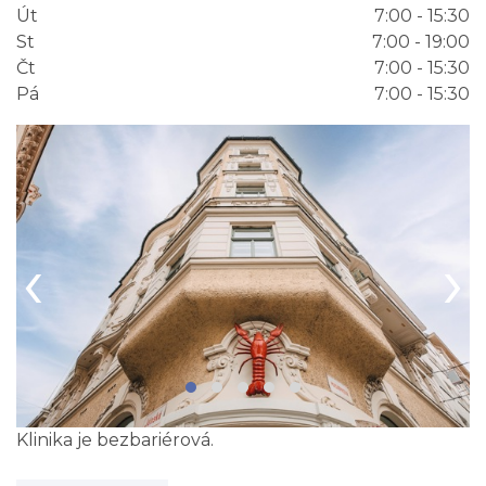
Út
7:00 - 15:30
St
7:00 - 19:00
Čt
7:00 - 15:30
Pá
7:00 - 15:30
‹
›
Klinika je bezbariérová.