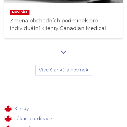
Novinka
Změna obchodních podmínek pro
individuální klienty Canadian Medical
Více článků a novinek
Kliniky
Lékaři a ordinace