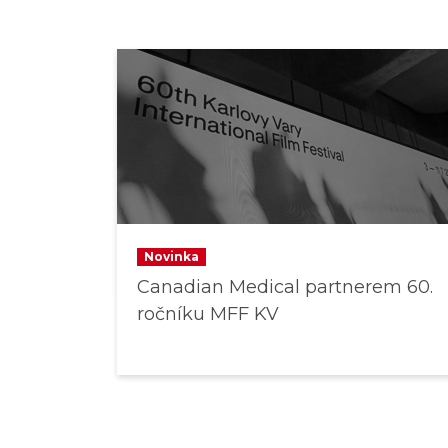
Novinka
Canadian Medical partnerem 60.
ročníku MFF KV