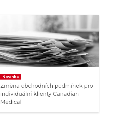
Novinka
Změna obchodních podmínek pro
individuální klienty Canadian
Medical