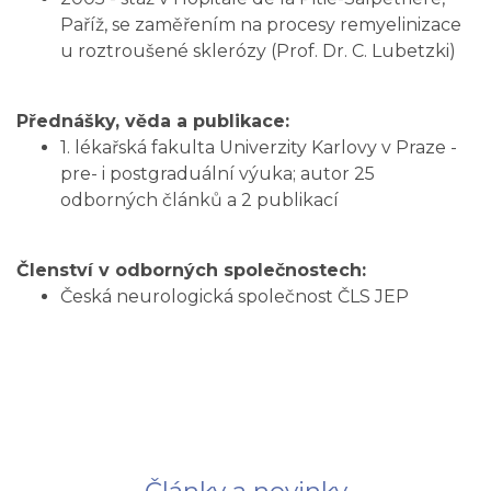
Paříž, se zaměřením na procesy remyelinizace
u roztroušené sklerózy (Prof. Dr. C. Lubetzki)
Přednášky, věda a publikace:
1. lékařská fakulta Univerzity Karlovy v Praze -
pre- i postgraduální výuka; autor 25
odborných článků a 2 publikací
Členství v odborných společnostech:
Česká neurologická společnost ČLS JEP