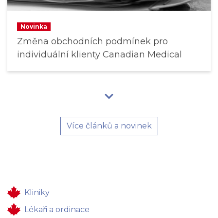
Novinka
Změna obchodních podmínek pro
individuální klienty Canadian Medical
Více článků a novinek
Kliniky
Lékaři a ordinace