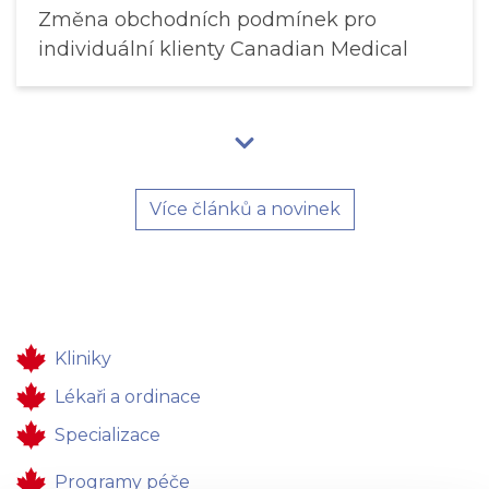
Změna obchodních podmínek pro
individuální klienty Canadian Medical
Více článků a novinek
Kliniky
Lékaři a ordinace
Specializace
Programy péče