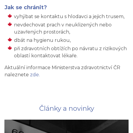
Jak se chránit?
vyhýbat se kontaktu s hlodavci a jejich trusem,
nevdechovat prach v neuklizených nebo
uzavřených prostorách,
dbát na hygienu rukou,
při zdravotních obtížích po návratu z rizikových
oblastí kontaktovat lékaře.
Aktuální informace Ministerstva zdravotnictví ČR
naleznete
zde.
Články a novinky