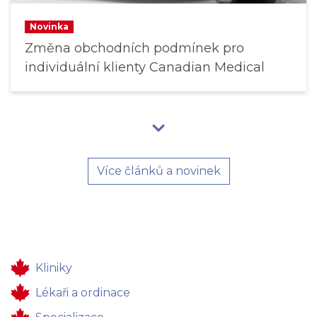
Novinka
Změna obchodních podmínek pro
individuální klienty Canadian Medical
Více článků a novinek
Kliniky
Lékaři a ordinace