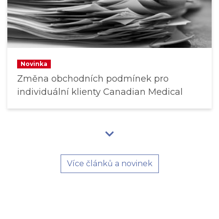
Novinka
Změna obchodních podmínek pro
individuální klienty Canadian Medical
Více článků a novinek