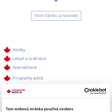
Více článků a novinek
Kliniky
Lékaři a ordinace
Specializace
Programy péče
Zdravotní péče
Pro firmy
Kontakty
Tato webová stránka používá cookies