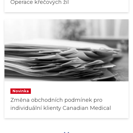
Operace křečových žil
Novinka
Změna obchodních podmínek pro
individuální klienty Canadian Medical