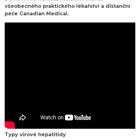
všeobecného praktického lékařství a distanční
péče Canadian Medical.
Typy virové hepatitidy