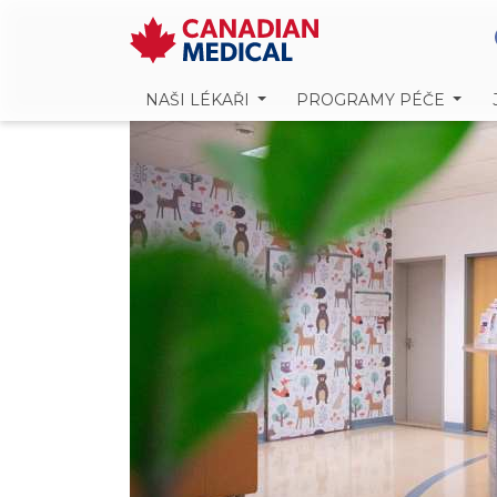
NAŠI LÉKAŘI
PROGRAMY PÉČE