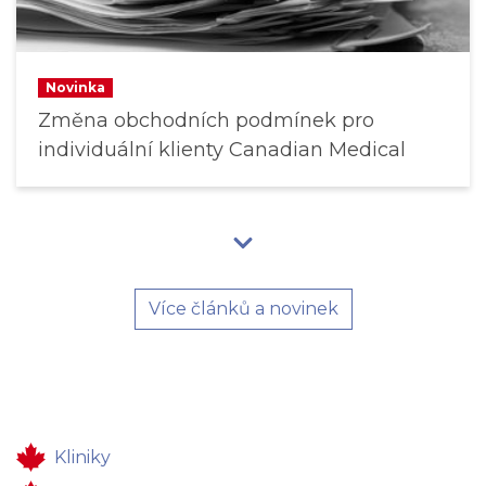
Novinka
Změna obchodních podmínek pro
individuální klienty Canadian Medical
Více článků a novinek
Kliniky