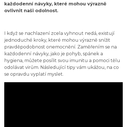
každodenní návyky, které mohou výrazně
ovlivnit naši odolnost.
I když se nachlazení zcela vyhnout nedá, existují
jednoduché kroky, které mohou výrazně snížit
pravděpodobnost onemocnění. Zaměřením se na
každodenní návyky, jako je pohyb, spánek a
hygiena, můžete posílit svou imunitu a pomoci tělu
odolávat virům. Následující tipy vám ukážou, na co
se opravdu vyplatí myslet.