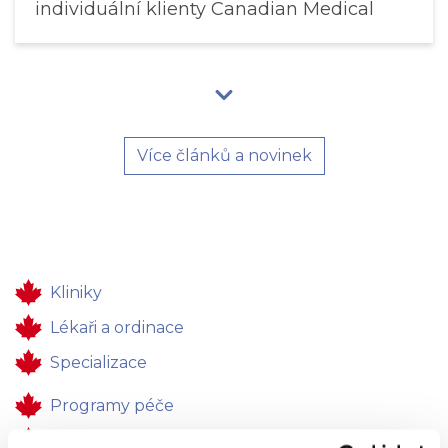
individuální klienty Canadian Medical
Více článků a novinek
Kliniky
Lékaři a ordinace
Specializace
Programy péče
Zdravotní péče