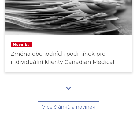
Novinka
Změna obchodních podmínek pro
individuální klienty Canadian Medical
Více článků a novinek